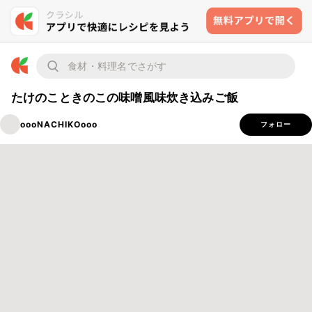
たけのこときのこの味噌風味炊き込みご飯
oooNACHIKOooo
フォロー