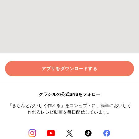
アプリをダウンロードする
クラシルの公式SNSをフォロー
「きちんとおいしく作れる」をコンセプトに、簡単においしく
作れるレシピ動画を毎日配信しています。