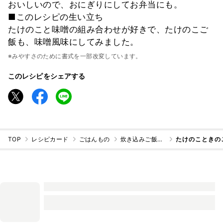
おいしいので、おにぎりにしてお弁当にも。
■このレシピの生い立ち
たけのこと味噌の組み合わせが好きで、たけのこご
飯も、味噌風味にしてみました。
※みやすさのために書式を一部改変しています。
このレシピをシェアする
TOP
レシピカード
ごはんもの
炊き込みご飯・混ぜご飯
たけのこときの