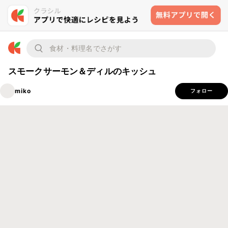
スモークサーモン＆ディルのキッシュ
miko
フォロー