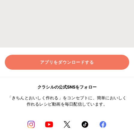
アプリをダウンロードする
クラシルの公式SNSをフォロー
「きちんとおいしく作れる」をコンセプトに、簡単においしく
作れるレシピ動画を毎日配信しています。