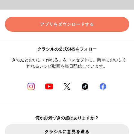
アプリをダウンロードする
クラシルの公式SNSをフォロー
「きちんとおいしく作れる」をコンセプトに、簡単においしく
作れるレシピ動画を毎日配信しています。
何かお気づきの点はありますか？
クラシルに意見を送る