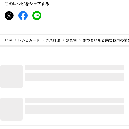
このレシピをシェアする
TOP
レシピカード
野菜料理
炒め物
さつまいもと鶏むね肉の甘