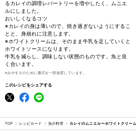
るカレイの調理レパートリーを増やしたく、ムニエ
ルにしました。
おいしくなるコツ
※カレイの身は薄いので、焼き過ぎないようにするこ
とと、身崩れに注意します。
※ホワイトクリームは、そのまま牛乳を足していくと
ホワイトソースになります。
牛乳を減らし、調味しない状態のものです。魚と良
く合います。
※みやすさのために書式を一部改変しています。
このレシピをシェアする
TOP
レシピカード
魚介料理
カレイのムニエル〜ホワイトクリーム