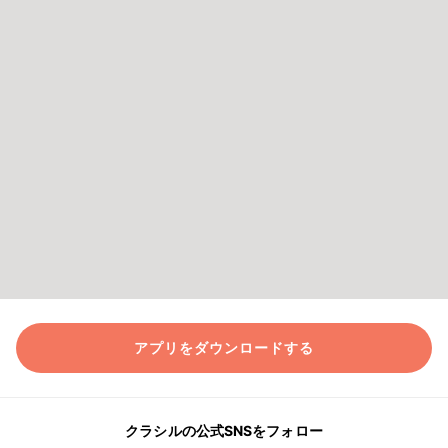
アプリをダウンロードする
クラシルの公式SNSをフォロー