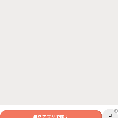
2
無料アプリで開く