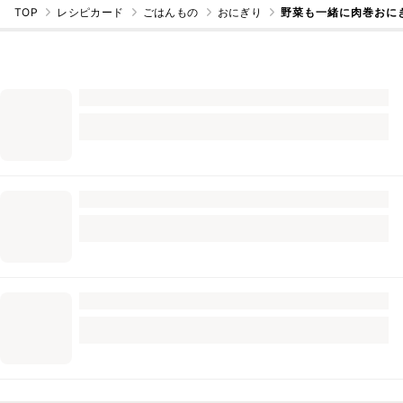
TOP
レシピカード
ごはんもの
おにぎり
野菜も一緒に肉巻おに