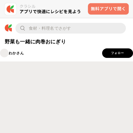
野菜も一緒に肉巻おにぎり
わかさん
フォロー