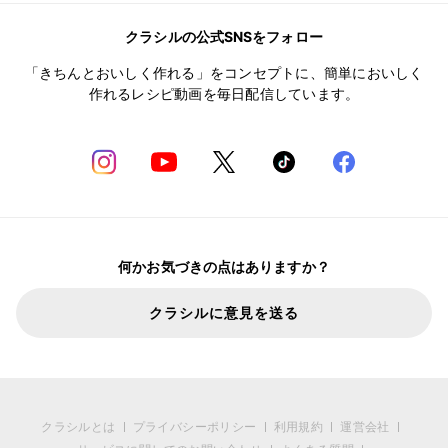
クラシルの公式SNSをフォロー
「きちんとおいしく作れる」をコンセプトに、簡単においしく
作れるレシピ動画を毎日配信しています。
何かお気づきの点はありますか？
クラシルに意見を送る
クラシルとは
プライバシーポリシー
利用規約
運営会社