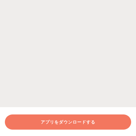
アプリをダウンロードする