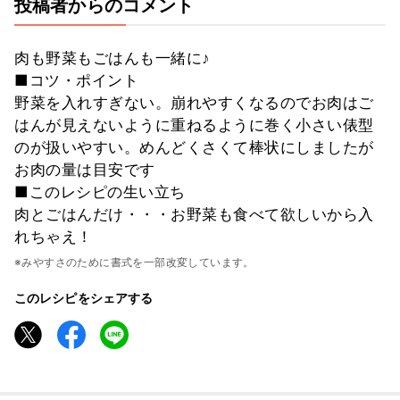
投稿者からのコメント
肉も野菜もごはんも一緒に♪
■コツ・ポイント
野菜を入れすぎない。崩れやすくなるのでお肉はご
はんが見えないように重ねるように巻く小さい俵型
のが扱いやすい。めんどくさくて棒状にしましたが
お肉の量は目安です
■このレシピの生い立ち
肉とごはんだけ・・・お野菜も食べて欲しいから入
れちゃえ！
※みやすさのために書式を一部改変しています。
このレシピをシェアする