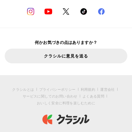
何かお気づきの点はありますか？
クラシルに意見を送る
クラシルとは
プライバシーポリシー
利用規約
運営会社
サービスに関してのお問い合わせ
よくある質問
おいしく安全に料理を楽しむために