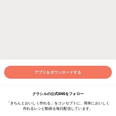
アプリをダウンロードする
クラシルの公式SNSをフォロー
「きちんとおいしく作れる」をコンセプトに、簡単においしく
作れるレシピ動画を毎日配信しています。