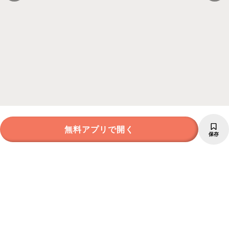
無料アプリで開く
保存