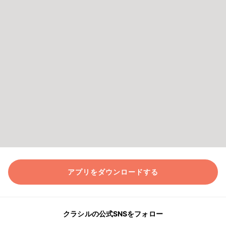
アプリをダウンロードする
クラシルの公式SNSをフォロー