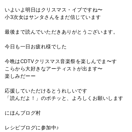
いよいよ明日はクリスマス・イブですね〜
小3次女はサンタさんをまだ信じています
最後まで読んでいただきありがとうございます。
今日も一日お疲れ様でした
今晩はCDTVクリスマス音楽祭を楽しんでま〜す
こらから大好きなアーティストが出ます〜
楽しみだーー
応援していただけるとうれしいです
「読んだよ！」のポチッと、よろしくお願いします
にほんブログ村
レシピブログに参加中♪