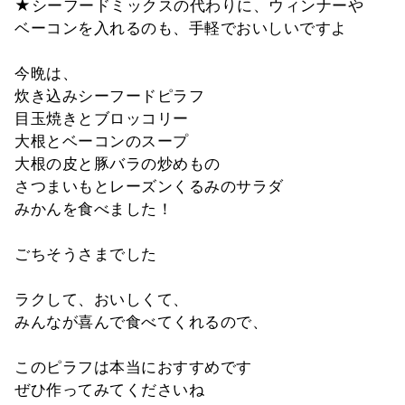
★シーフードミックスの代わりに、ウィンナーや
ベーコンを入れるのも、手軽でおいしいですよ
今晩は、
炊き込みシーフードピラフ
目玉焼きとブロッコリー
大根とベーコンのスープ
大根の皮と豚バラの炒めもの
さつまいもとレーズンくるみのサラダ
みかんを食べました！
ごちそうさまでした
ラクして、おいしくて、
みんなが喜んで食べてくれるので、
このピラフは本当におすすめです
ぜひ作ってみてくださいね