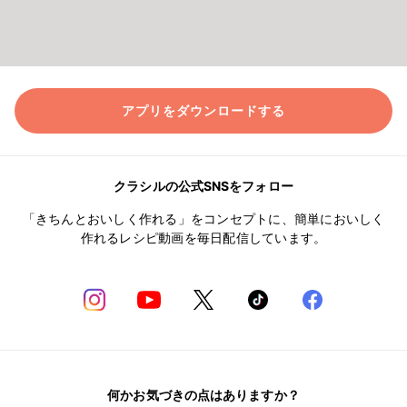
アプリをダウンロードする
クラシルの公式SNSをフォロー
「きちんとおいしく作れる」をコンセプトに、簡単においしく
作れるレシピ動画を毎日配信しています。
何かお気づきの点はありますか？