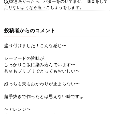
⑤炊きあがったら、バターをのせてまぜ、 味見をして
足りないようなら塩・こしょうをします。
投稿者からのコメント
盛り付けました！こんな感じ〜
シーフードの旨味が、
しっかりご飯に染み込んでいます〜
具材もプリプリでとってもおいしい〜
娘っちも夫もおかわりが止まらない〜
超手抜きで作ったとは思えない味ですよ
〜アレンジ〜