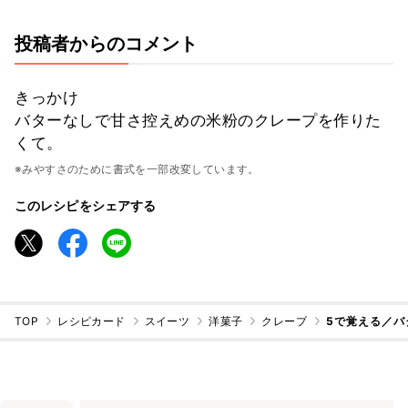
投稿者からのコメント
きっかけ
バターなしで甘さ控えめの米粉のクレープを作りた
くて。
※みやすさのために書式を一部改変しています。
このレシピをシェアする
TOP
レシピカード
スイーツ
洋菓子
クレープ
5で覚える／バ