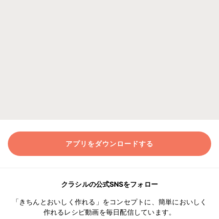
アプリをダウンロードする
クラシルの公式SNSをフォロー
「きちんとおいしく作れる」をコンセプトに、簡単においしく
作れるレシピ動画を毎日配信しています。