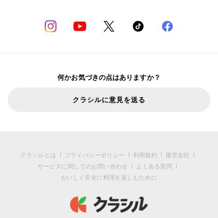
何かお気づきの点はありますか？
クラシルに意見を送る
クラシルとは
プライバシーポリシー
利用規約
運営会社
サービスに関してのお問い合わせ
よくある質問
おいしく安全に料理を楽しむために