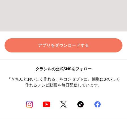
アプリをダウンロードする
クラシルの公式SNSをフォロー
「きちんとおいしく作れる」をコンセプトに、簡単においしく
作れるレシピ動画を毎日配信しています。