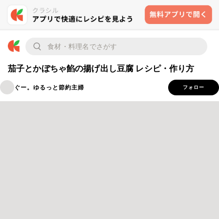
茄子とかぼちゃ餡の揚げ出し豆腐 レシピ・作り方
ぐー。ゆるっと節約主婦
フォロー