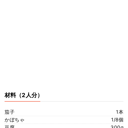
材料
（2人分）
茄子
1本
かぼちゃ
1/8個
豆腐
300g