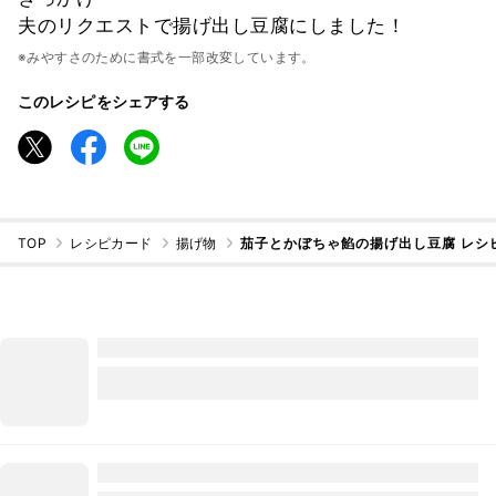
夫のリクエストで揚げ出し豆腐にしました！
※みやすさのために書式を一部改変しています。
このレシピをシェアする
TOP
レシピカード
揚げ物
茄子とかぼちゃ餡の揚げ出し豆腐 レシ