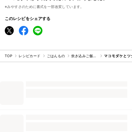
※みやすさのために書式を一部改変しています。
このレシピをシェアする
TOP
レシピカード
ごはんもの
炊き込みご飯・混ぜご飯
マコモダケとツ