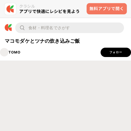
マコモダケとツナの炊き込みご飯
TOMO
フォロー