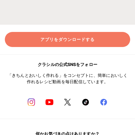
アプリをダウンロードする
クラシルの公式SNSをフォロー
「きちんとおいしく作れる」をコンセプトに、簡単においしく
作れるレシピ動画を毎日配信しています。
何かお気づきの点はありますか？