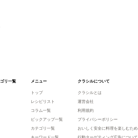
。
ゴリ一覧
メニュー
クラシルについて
トップ
クラシルとは
レシピリスト
運営会社
コラム一覧
利用規約
ピックアップ一覧
プライバシーポリシー
カテゴリ一覧
おいしく安全に料理を楽しむため
キーワード一覧
行動ターゲティング広告について