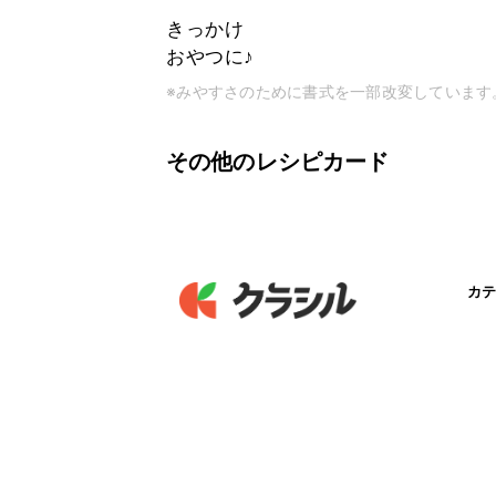
きっかけ
おやつに♪
※みやすさのために書式を一部改変しています
その他のレシピカード
カテ