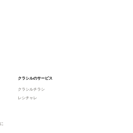
クラシルのサービス
クラシルチラシ
レシチャレ
に