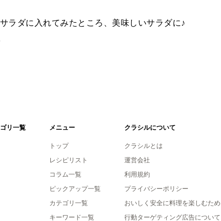
サラダに入れてみたところ、美味しいサラダに♪
。
ゴリ一覧
メニュー
クラシルについて
トップ
クラシルとは
レシピリスト
運営会社
コラム一覧
利用規約
ピックアップ一覧
プライバシーポリシー
カテゴリ一覧
おいしく安全に料理を楽しむため
キーワード一覧
行動ターゲティング広告について