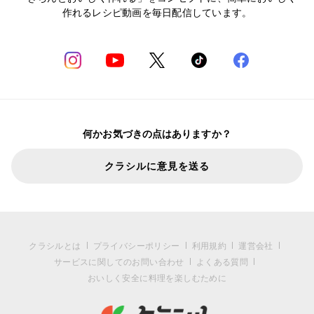
作れるレシピ動画を毎日配信しています。
何かお気づきの点はありますか？
クラシルに意見を送る
クラシルとは
プライバシーポリシー
利用規約
運営会社
サービスに関してのお問い合わせ
よくある質問
おいしく安全に料理を楽しむために