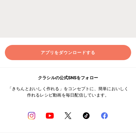
アプリをダウンロードする
クラシルの公式SNSをフォロー
「きちんとおいしく作れる」をコンセプトに、簡単においしく
作れるレシピ動画を毎日配信しています。