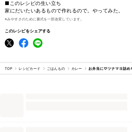
■このレシピの生い立ち
家にだいたいあるもので作れるので。やってみた。
※みやすさのために書式を一部改変しています。
このレシピをシェアする
TOP
レシピカード
ごはんもの
カレー
お弁当に♡ツナマヨ詰め