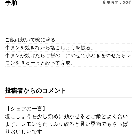
手順
所要時間：30分
ご飯は炊いて椀に盛る。
牛タンを焼きながら塩こしょうを振る。
牛タンが焼けたらご飯の上にのせて小ねぎをのせたらレ
モンをきゅーっと絞って完成。
投稿者からのコメント
【シェフの一言】
塩こしょうを少し強めに効かせるとご飯とよく合い
ます。レモンをたっぷり絞ると暑い季節でもさっぱ
りおいしいです。