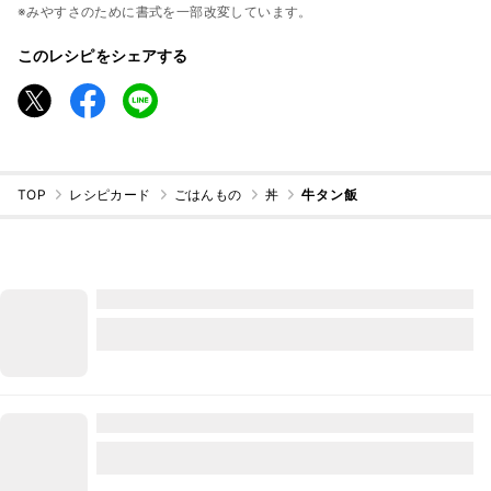
※みやすさのために書式を一部改変しています。
このレシピをシェアする
TOP
レシピカード
ごはんもの
丼
牛タン飯