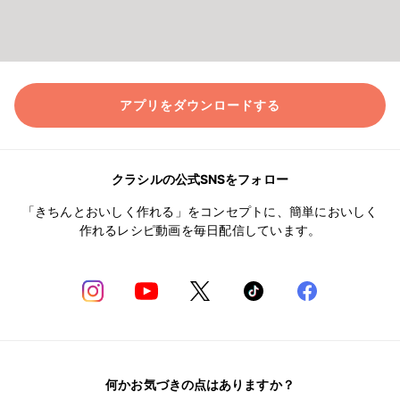
アプリをダウンロードする
クラシルの公式SNSをフォロー
「きちんとおいしく作れる」をコンセプトに、簡単においしく
作れるレシピ動画を毎日配信しています。
何かお気づきの点はありますか？