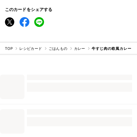
このカードをシェアする
TOP
レシピカード
ごはんもの
カレー
牛すじ肉の欧風カレー