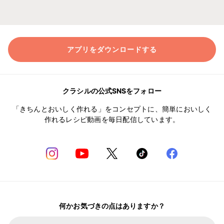
アプリをダウンロードする
クラシルの公式SNSをフォロー
「きちんとおいしく作れる」をコンセプトに、簡単においしく
作れるレシピ動画を毎日配信しています。
何かお気づきの点はありますか？