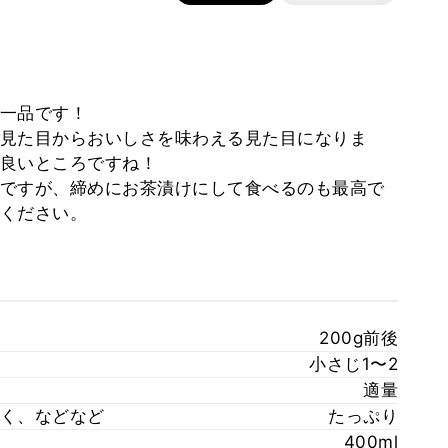
一品です！
見た目からおいしさを味わえる見た目になりま
良いところですね！
ですが、締めにお茶漬けにして食べるのも最高で
ください。
200g前後
小さじ1〜2
適量
く、などなど
たっぷり
400ml