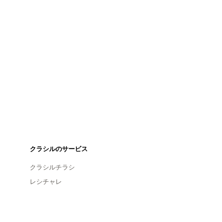
クラシルのサービス
クラシルチラシ
レシチャレ