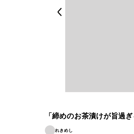
「締めのお茶漬けが旨過ぎ
れきめし