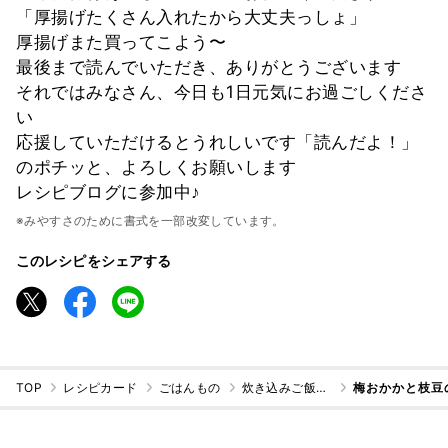
「厚揚げたくさん入れたから大丈夫っしょ」
厚揚げまた買ってこよう〜
最後まで読んでいただき、ありがとうございます
それではみなさん、今日も1日元気にお過ごしくださ
い
応援していただけるとうれしいです「読んだよ！」
のポチッと、よろしくお願いします
レシピブログに参加中♪
※みやすさのために書式を一部改変しています。
このレシピをシェアする
TOP
レシピカード
ごはんもの
炊き込みご飯・混ぜご飯
梅おかかと枝豆の