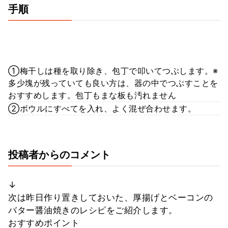
手順
①梅干しは種を取り除き、包丁で叩いてつぶします。※
多少塊が残っていても良い方は、器の中でつぶすことを
おすすめします。包丁もまな板も汚れません
②ボウルにすべてを入れ、よく混ぜ合わせます。
投稿者からのコメント
↓
次は昨日作り置きしておいた、厚揚げとベーコンの
バター醤油焼きのレシピをご紹介します。
おすすめポイント