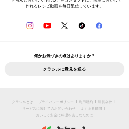
作れるレシピ動画を毎日配信しています。
何かお気づきの点はありますか？
クラシルに意見を送る
クラシルとは
プライバシーポリシー
利用規約
運営会社
サービスに関してのお問い合わせ
よくある質問
おいしく安全に料理を楽しむために