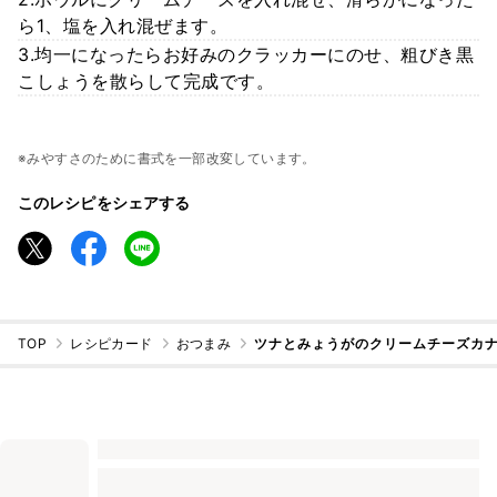
ら1、塩を入れ混ぜます。
3.均一になったらお好みのクラッカーにのせ、粗びき黒
こしょうを散らして完成です。
※みやすさのために書式を一部改変しています。
このレシピをシェアする
TOP
レシピカード
おつまみ
ツナとみょうがのクリームチーズカ