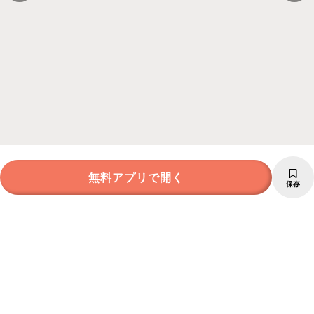
無料アプリで開く
保存