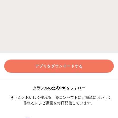
アプリをダウンロードする
クラシルの公式SNSをフォロー
「きちんとおいしく作れる」をコンセプトに、簡単においしく
作れるレシピ動画を毎日配信しています。