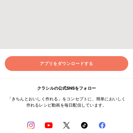
アプリをダウンロードする
クラシルの公式SNSをフォロー
「きちんとおいしく作れる」をコンセプトに、簡単においしく
作れるレシピ動画を毎日配信しています。