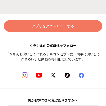
アプリをダウンロードする
クラシルの公式SNSをフォロー
「きちんとおいしく作れる」をコンセプトに、簡単においしく
作れるレシピ動画を毎日配信しています。
何かお気づきの点はありますか？