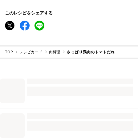
このレシピをシェアする
TOP
レシピカード
肉料理
さっぱり鶏肉のトマトだれ