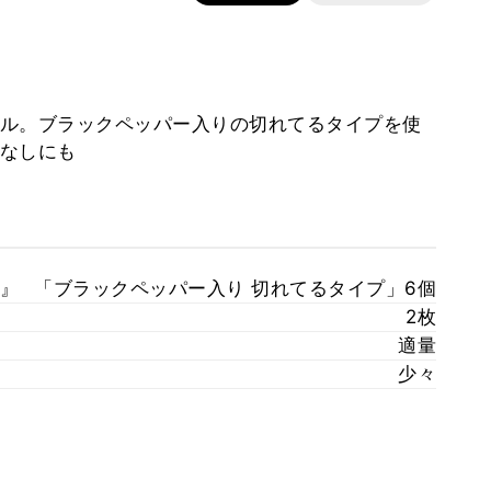
ル。ブラックペッパー入りの切れてるタイプを使
なしにも
』
「ブラックペッパー入り 切れてるタイプ」6個
2枚
適量
少々