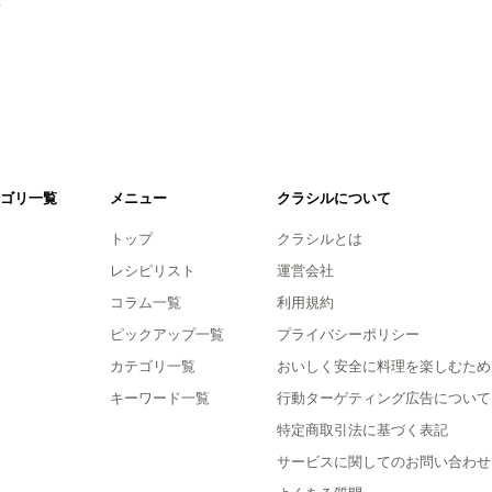
ゴリ一覧
メニュー
クラシルについて
トップ
クラシルとは
レシピリスト
運営会社
コラム一覧
利用規約
ピックアップ一覧
プライバシーポリシー
カテゴリ一覧
おいしく安全に料理を楽しむため
キーワード一覧
行動ターゲティング広告について
特定商取引法に基づく表記
サービスに関してのお問い合わせ