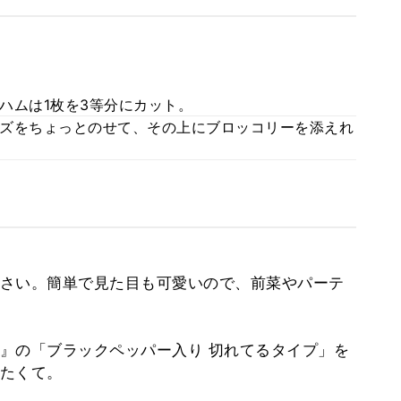
ハムは1枚を3等分にカット。
ズをちょっとのせて、その上にブロッコリーを添えれ
さい。簡単で見た目も可愛いので、前菜やパーテ
』の「ブラックペッパー入り 切れてるタイプ」を
たくて。
。