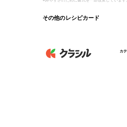
その他のレシピカード
カテ