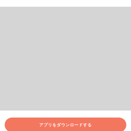
アプリをダウンロードする