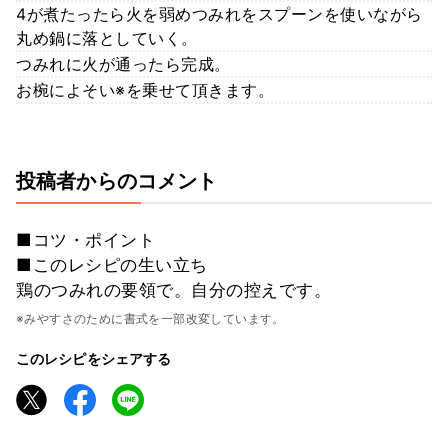
4が煮たったら火を弱めつみれをスプーンを使いながら
丸め鍋に落としていく。
つみれに火が通ったら完成。
お椀によそい※を乗せて頂きます。
投稿者からのコメント
■コツ・ポイント
■このレシピの生い立ち
鶏のつみれの要領で。自分の控えです。
※みやすさのために書式を一部改変しています。
このレシピをシェアする