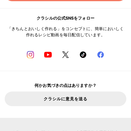
クラシルの公式SNSをフォロー
「きちんとおいしく作れる」をコンセプトに、簡単においしく
作れるレシピ動画を毎日配信しています。
何かお気づきの点はありますか？
クラシルに意見を送る