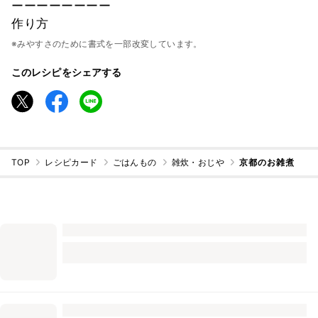
ーーーーーーーー
作り方
※みやすさのために書式を一部改変しています。
このレシピをシェアする
TOP
レシピカード
ごはんもの
雑炊・おじや
京都のお雑煮