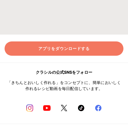
アプリをダウンロードする
クラシルの公式SNSをフォロー
「きちんとおいしく作れる」をコンセプトに、簡単においしく
作れるレシピ動画を毎日配信しています。