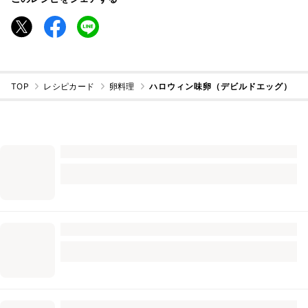
TOP
レシピカード
卵料理
ハロウィン味卵（デビルドエッグ）