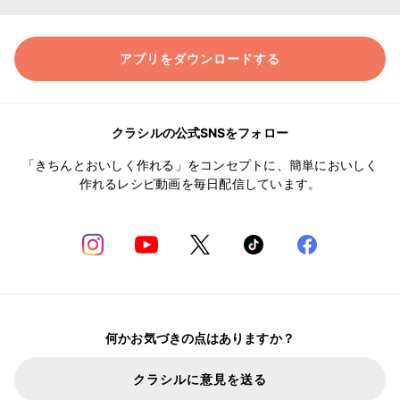
アプリをダウンロードする
クラシルの公式SNSをフォロー
「きちんとおいしく作れる」をコンセプトに、簡単においしく
作れるレシピ動画を毎日配信しています。
何かお気づきの点はありますか？
クラシルに意見を送る