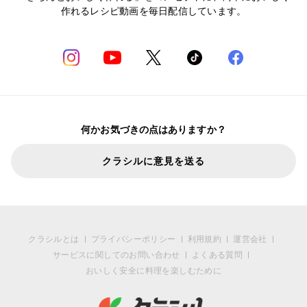
作れるレシピ動画を毎日配信しています。
何かお気づきの点はありますか？
クラシルに意見を送る
クラシルとは
プライバシーポリシー
利用規約
運営会社
サービスに関してのお問い合わせ
よくある質問
おいしく安全に料理を楽しむために