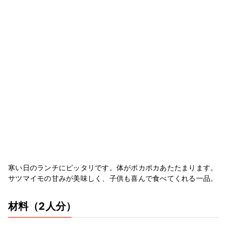
寒い日のランチにピッタリです。体がポカポカあたたまります。
サツマイモの甘みが美味しく、子供も喜んで食べてくれる一品。
材料
（2人分）