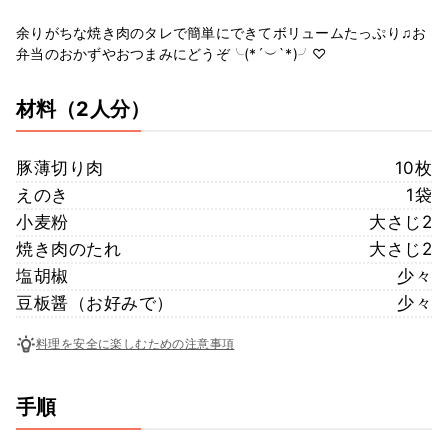
余りがちな焼き肉のタレで簡単にできてボリュームたっぷり♫お
弁当のおかずやおつまみにどうぞ╰(*´︶`*)╯♡
材料
（2人分）
豚薄切り肉
10枚
えのき
1袋
小麦粉
大さじ2
焼き肉のたれ
大さじ2
塩胡椒
少々
豆板醤（お好みで）
少々
料理を安全に楽しむための注意事項
手順