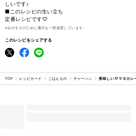
しいです♪
■このレシピの生い立ち
定番レシピです♡
※みやすさのために書式を一部改変しています。
このレシピをシェアする
TOP
レシピカード
ごはんもの
チャーハン
美味しい♡マヨカレ