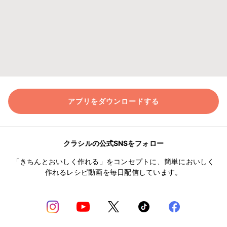
アプリをダウンロードする
クラシルの公式SNSをフォロー
「きちんとおいしく作れる」をコンセプトに、簡単においしく
作れるレシピ動画を毎日配信しています。