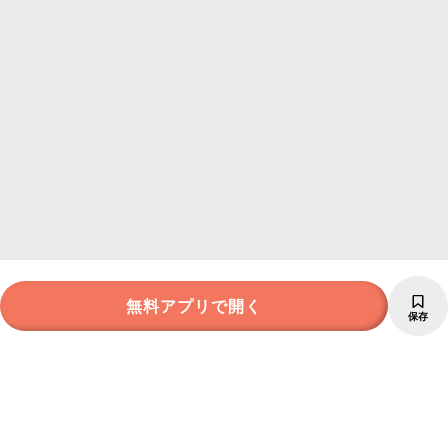
無料アプリで開く
保存