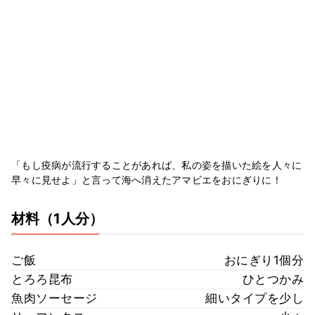
「もし疫病が流行することがあれば、私の姿を描いた絵を人々に
早々に見せよ」と言って海へ消えたアマビエをおにぎりに！
材料
（1人分）
ご飯
おにぎり1個分
とろろ昆布
ひとつかみ
魚肉ソーセージ
細いタイプを少し