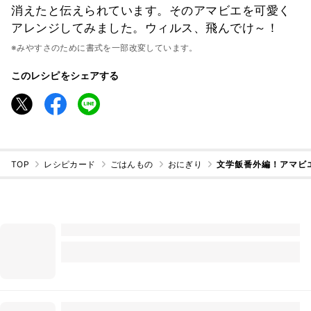
消えたと伝えられています。そのアマビエを可愛く
アレンジしてみました。ウィルス、飛んでけ～！
※みやすさのために書式を一部改変しています。
このレシピをシェアする
TOP
レシピカード
ごはんもの
おにぎり
文学飯番外編！アマビ