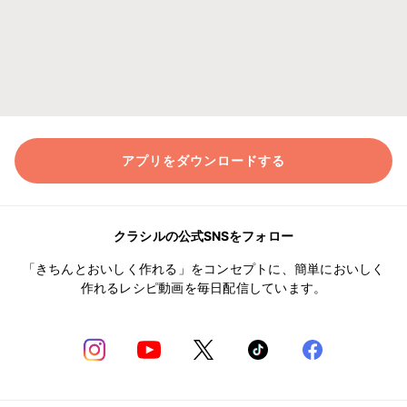
アプリをダウンロードする
クラシルの公式SNSをフォロー
「きちんとおいしく作れる」をコンセプトに、簡単においしく
作れるレシピ動画を毎日配信しています。