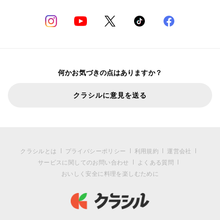
何かお気づきの点はありますか？
クラシルに意見を送る
クラシルとは
プライバシーポリシー
利用規約
運営会社
サービスに関してのお問い合わせ
よくある質問
おいしく安全に料理を楽しむために