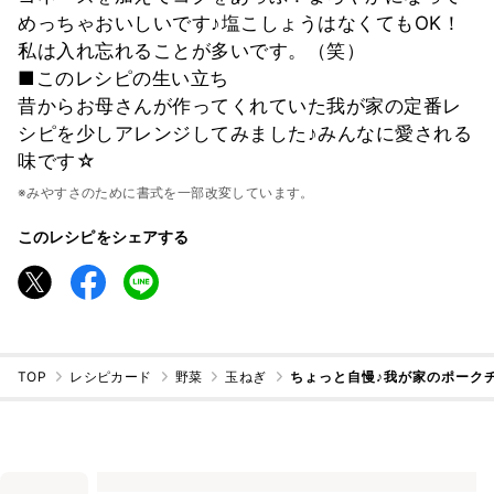
めっちゃおいしいです♪塩こしょうはなくてもOK！
私は入れ忘れることが多いです。（笑）
■このレシピの生い立ち
昔からお母さんが作ってくれていた我が家の定番レ
シピを少しアレンジしてみました♪みんなに愛される
味です☆
※みやすさのために書式を一部改変しています。
このレシピをシェアする
TOP
レシピカード
野菜
玉ねぎ
ちょっと自慢♪我が家のポーク