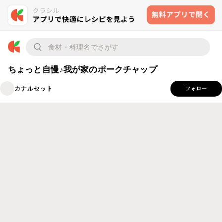
ちょっと自慢♪我が家のポークチャップ
カナルセット
フォロー