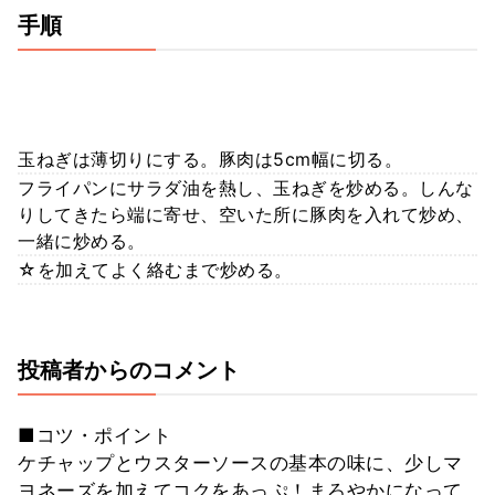
手順
玉ねぎは薄切りにする。豚肉は5cm幅に切る。
フライパンにサラダ油を熱し、玉ねぎを炒める。しんな
りしてきたら端に寄せ、空いた所に豚肉を入れて炒め、
一緒に炒める。
☆を加えてよく絡むまで炒める。
投稿者からのコメント
■コツ・ポイント
ケチャップとウスターソースの基本の味に、少しマ
ヨネーズを加えてコクをあっぷ！まろやかになって