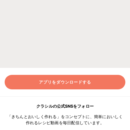
アプリをダウンロードする
クラシルの公式SNSをフォロー
「きちんとおいしく作れる」をコンセプトに、簡単においしく
作れるレシピ動画を毎日配信しています。