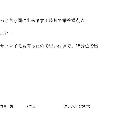
っと言う間に出来ます！時短で栄養満点☆
こと！
サツマイモも有ったので思い付きで。15分位で出
。
ゴリ一覧
メニュー
クラシルについて