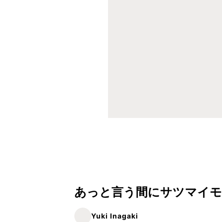
あっと言う間にサツマイモ
Yuki Inagaki