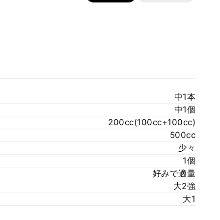
中1本
中1個
200cc(100cc+100cc)
500cc
少々
1個
好みで適量
大2強
大1