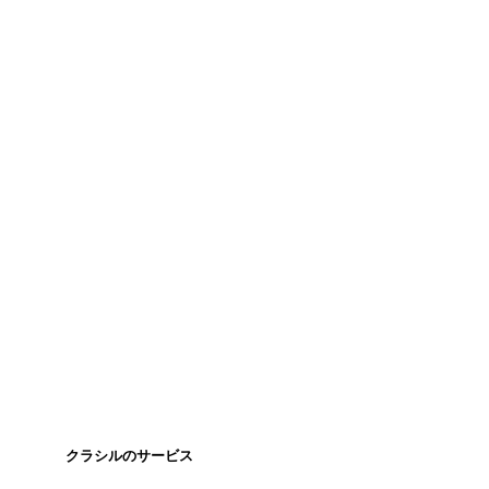
クラシルのサービス