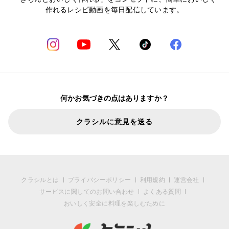
作れるレシピ動画を毎日配信しています。
何かお気づきの点はありますか？
クラシルに意見を送る
クラシルとは
プライバシーポリシー
利用規約
運営会社
サービスに関してのお問い合わせ
よくある質問
おいしく安全に料理を楽しむために