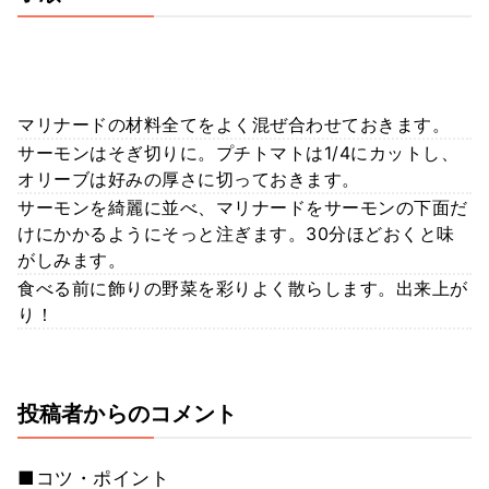
マリナードの材料全てをよく混ぜ合わせておきます。
サーモンはそぎ切りに。プチトマトは1/4にカットし、
オリーブは好みの厚さに切っておきます。
サーモンを綺麗に並べ、マリナードをサーモンの下面だ
けにかかるようにそっと注ぎます。30分ほどおくと味
がしみます。
食べる前に飾りの野菜を彩りよく散らします。出来上が
り！
投稿者からのコメント
■コツ・ポイント