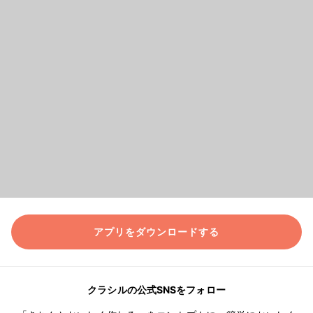
アプリをダウンロードする
クラシルの公式SNSをフォロー