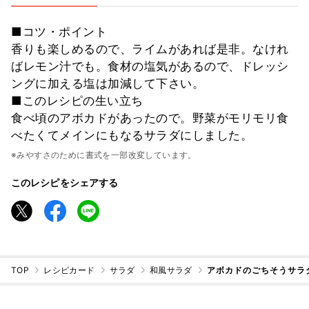
■コツ・ポイント
香りも楽しめるので、ライムがあれば是非。なけれ
ばレモン汁でも。食材の塩気があるので、ドレッシ
ングに加える塩は加減して下さい。
■このレシピの生い立ち
食べ頃のアボカドがあったので。野菜がモリモリ食
べたくてメインにもなるサラダにしました。
※みやすさのために書式を一部改変しています。
このレシピをシェアする
TOP
レシピカード
サラダ
和風サラダ
アボカドのごちそうサラ