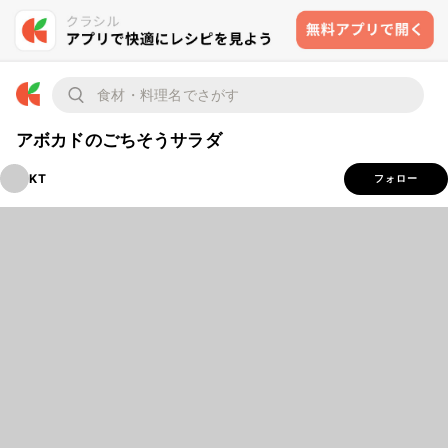
アボカドのごちそうサラダ
KT
フォロー