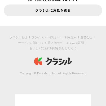
クラシルに意見を送る
クラシルとは
プライバシーポリシー
利用規約
運営会社
サービスに関してのお問い合わせ
よくある質問
おいしく安全に料理を楽しむために
Copyright© Kurashiru, Inc. All Rights Reserved.