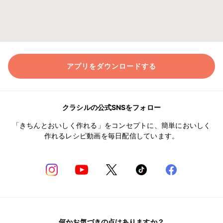
アプリをダウンロードする
クラシルの公式SNSをフォロー
「きちんとおいしく作れる」をコンセプトに、簡単においしく
作れるレシピ動画を毎日配信しています。
何かお気づきの点はありますか？