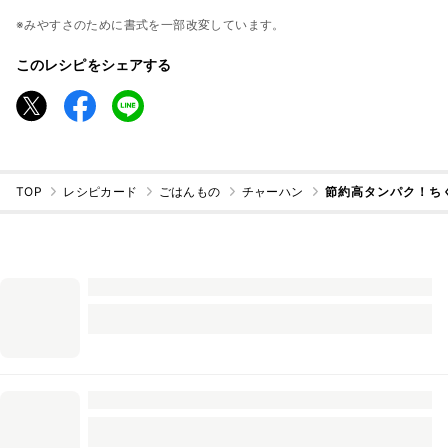
※みやすさのために書式を一部改変しています。
このレシピをシェアする
TOP
レシピカード
ごはんもの
チャーハン
節約高タンパク！ち