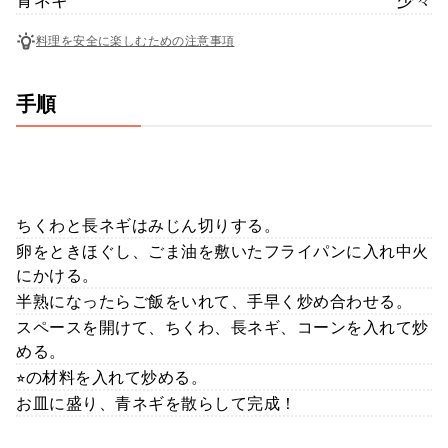
料理を安全に楽しむための注意事項
手順
ちくわと長ネギはみじん切りする。
卵をときほぐし、ごま油を敷いたフライパンに入れ中火
にかける。
半熟になったらご飯をいれて、手早く炒め合わせる。
スペースを開けて、ちくわ、長ネギ、コーンを入れて炒
める。
⭐︎の材料を入れて炒める。
お皿に盛り、青ネギを散らして完成！