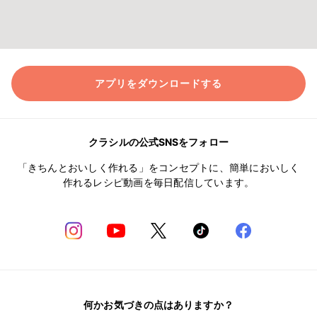
アプリをダウンロードする
クラシルの公式SNSをフォロー
「きちんとおいしく作れる」をコンセプトに、簡単においしく
作れるレシピ動画を毎日配信しています。
何かお気づきの点はありますか？