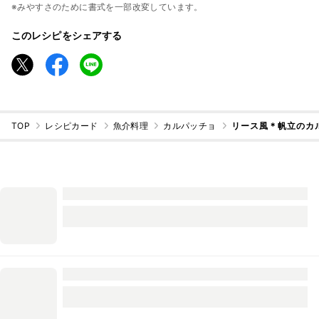
※みやすさのために書式を一部改変しています。
このレシピをシェアする
TOP
レシピカード
魚介料理
カルパッチョ
リース風＊帆立のカ