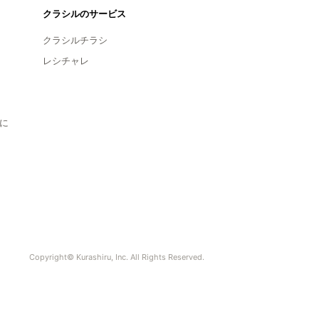
クラシルのサービス
クラシルチラシ
レシチャレ
に
Copyright© Kurashiru, Inc. All Rights Reserved.