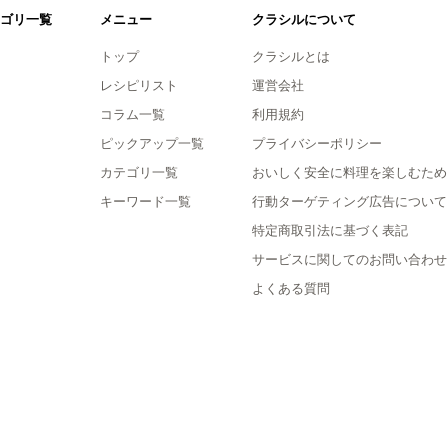
ゴリ一覧
メニュー
クラシルについて
トップ
クラシルとは
レシピリスト
運営会社
コラム一覧
利用規約
ピックアップ一覧
プライバシーポリシー
カテゴリ一覧
おいしく安全に料理を楽しむため
キーワード一覧
行動ターゲティング広告について
特定商取引法に基づく表記
サービスに関してのお問い合わせ
よくある質問