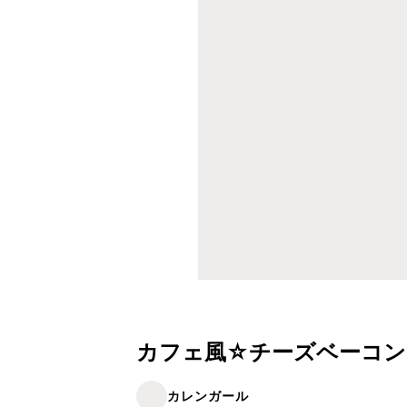
カフェ風☆チーズベーコン
カレンガール