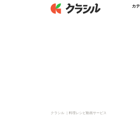
カテ
クラシル ｜料理レシピ動画サービス