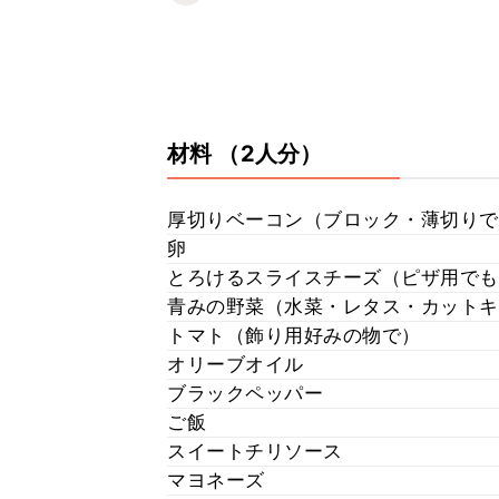
材料
（2人分）
厚切りベーコン（ブロック・薄切りで
卵
とろけるスライスチーズ（ピザ用でも
青みの野菜（水菜・レタス・カットキ
トマト（飾り用好みの物で）
オリーブオイル
ブラックペッパー
ご飯
スイートチリソース
マヨネーズ