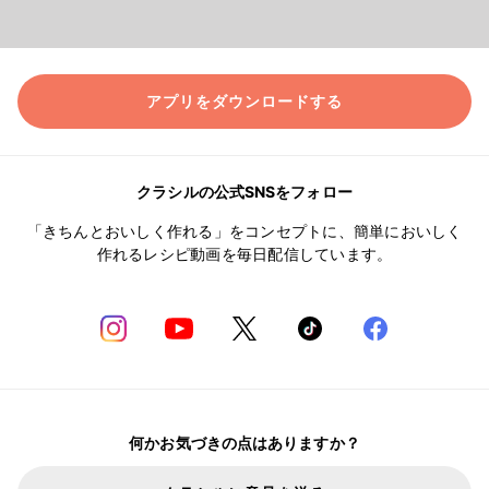
アプリをダウンロードする
クラシルの公式SNSをフォロー
「きちんとおいしく作れる」をコンセプトに、簡単においしく
作れるレシピ動画を毎日配信しています。
何かお気づきの点はありますか？