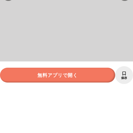
無料アプリで開く
保存