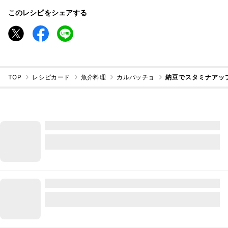
このレシピをシェアする
TOP
レシピカード
魚介料理
カルパッチョ
納豆でスタミナアッ