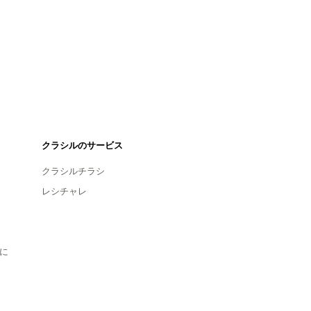
クラシルのサービス
クラシルチラシ
レシチャレ
に