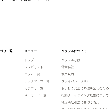
。
ゴリ一覧
メニュー
クラシルについて
トップ
クラシルとは
レシピリスト
運営会社
コラム一覧
利用規約
ピックアップ一覧
プライバシーポリシー
カテゴリ一覧
おいしく安全に料理を楽しむため
キーワード一覧
行動ターゲティング広告について
特定商取引法に基づく表記