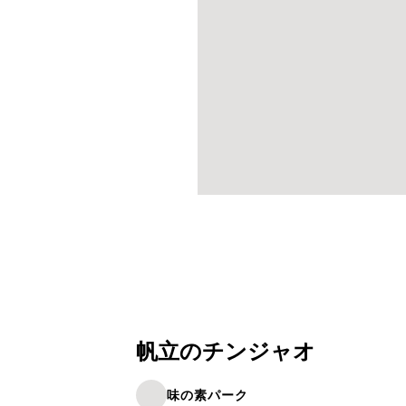
帆立のチンジャオ
味の素パーク