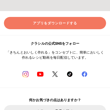
アプリをダウンロードする
クラシルの公式SNSをフォロー
「きちんとおいしく作れる」をコンセプトに、簡単においしく
作れるレシピ動画を毎日配信しています。
何かお気づきの点はありますか？