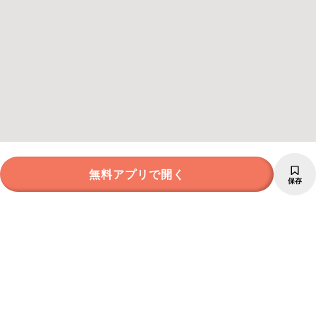
無料アプリで開く
保存