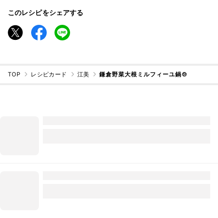
このレシピをシェアする
TOP
レシピカード
江美
鎌倉野菜大根ミルフィーユ鍋🍲