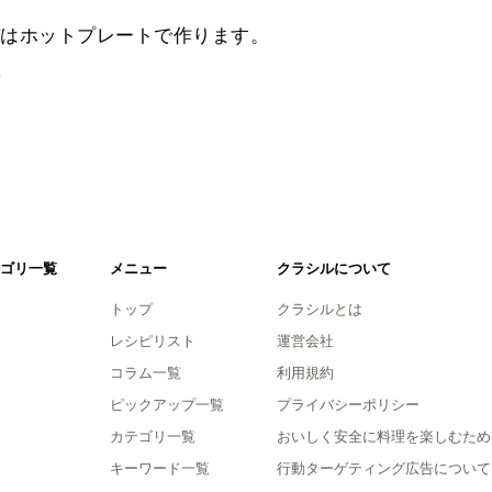
バはホットプレートで作ります。
。
ゴリ一覧
メニュー
クラシルについて
トップ
クラシルとは
レシピリスト
運営会社
コラム一覧
利用規約
ピックアップ一覧
プライバシーポリシー
カテゴリ一覧
おいしく安全に料理を楽しむため
キーワード一覧
行動ターゲティング広告について