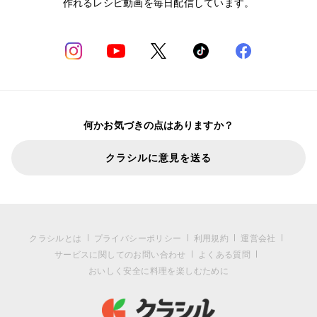
作れるレシピ動画を毎日配信しています。
何かお気づきの点はありますか？
クラシルに意見を送る
クラシルとは
プライバシーポリシー
利用規約
運営会社
サービスに関してのお問い合わせ
よくある質問
おいしく安全に料理を楽しむために