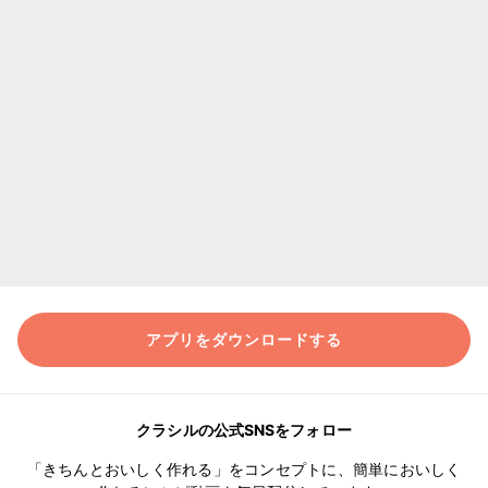
アプリをダウンロードする
クラシルの公式SNSをフォロー
「きちんとおいしく作れる」をコンセプトに、簡単においしく