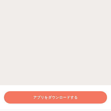
アプリをダウンロードする