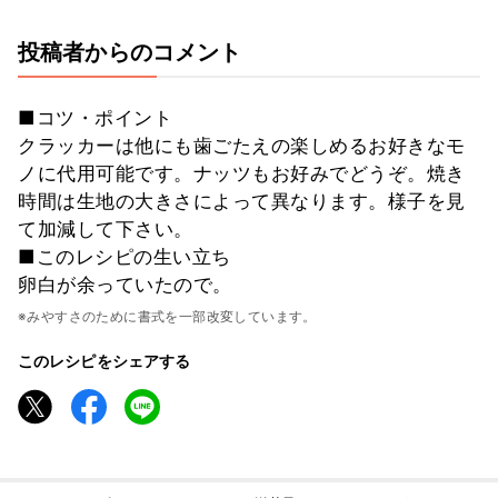
投稿者からのコメント
■コツ・ポイント
クラッカーは他にも歯ごたえの楽しめるお好きなモ
ノに代用可能です。ナッツもお好みでどうぞ。焼き
時間は生地の大きさによって異なります。様子を見
て加減して下さい。
■このレシピの生い立ち
卵白が余っていたので。
※みやすさのために書式を一部改変しています。
このレシピをシェアする