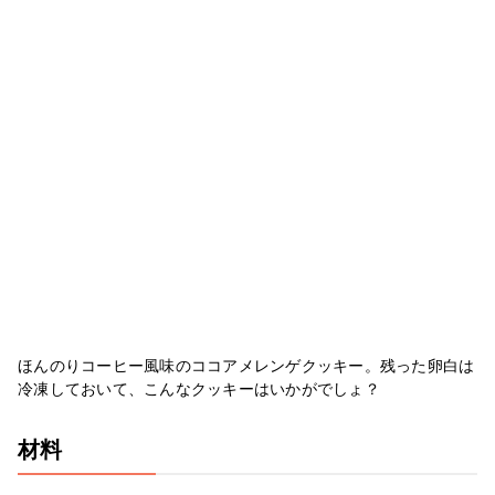
ほんのりコーヒー風味のココアメレンゲクッキー。残った卵白は
冷凍しておいて、こんなクッキーはいかがでしょ？
材料