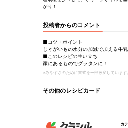
がり！
投稿者からのコメント
■コツ・ポイント
じゃがいもの水分の加減で加える牛乳
■このレシピの生い立ち
家にあるものでグラタンに！
※みやすさのために書式を一部改変しています
その他のレシピカード
カテ