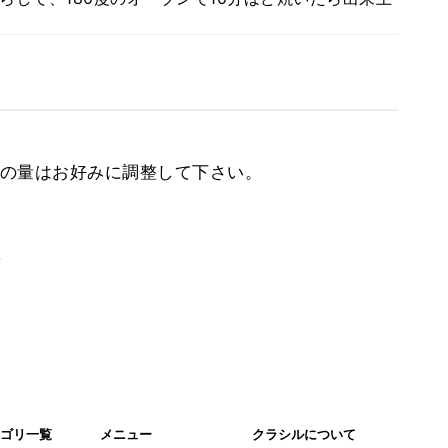
の量はお好みに調整して下さい。
。
ゴリ一覧
メニュー
クラシルについて