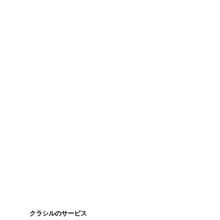
クラシルのサービス