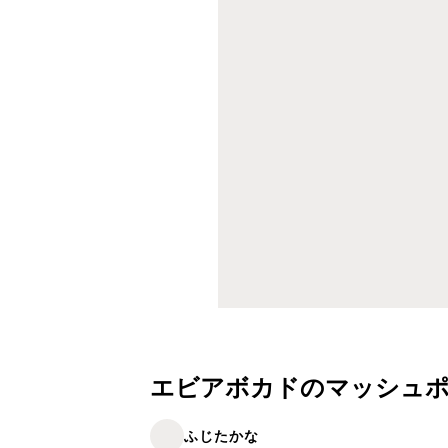
エビアボカドのマッシュ
ふじたかな