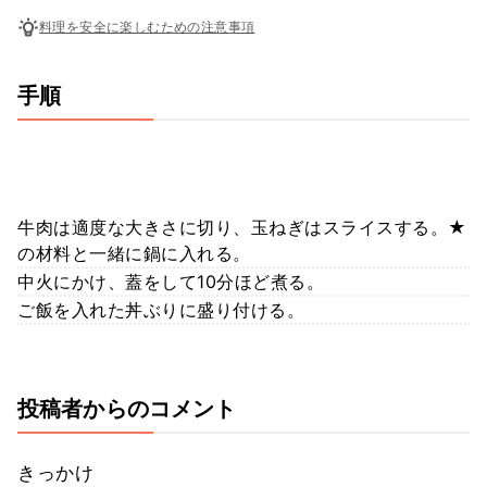
料理を安全に楽しむための注意事項
手順
牛肉は適度な大きさに切り、玉ねぎはスライスする。★
の材料と一緒に鍋に入れる。
中火にかけ、蓋をして10分ほど煮る。
ご飯を入れた丼ぶりに盛り付ける。
投稿者からのコメント
きっかけ