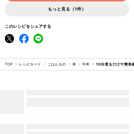
もっと見る（1件）
このレシピをシェアする
TOP
レシピカード
ごはんもの
丼
牛丼
10分煮るだけ♡簡単