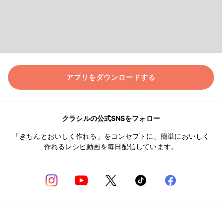
アプリをダウンロードする
クラシルの公式SNSをフォロー
「きちんとおいしく作れる」をコンセプトに、簡単においしく
作れるレシピ動画を毎日配信しています。