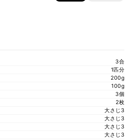
3合
1匹分
200g
100g
3個
2枚
大さじ3
大さじ3
大さじ3
大さじ3