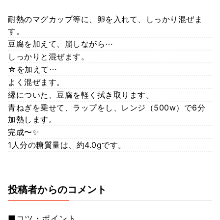
耐熱のマグカップ等に、卵を入れて、しっかり混ぜま
す。
豆腐を加えて、崩しながら⋯
しっかりと混ぜます。
☆を加えて⋯
よく混ぜます。
縁についた、豆腐を軽く拭き取ります。
青ねぎを乗せて、ラップをし、レンジ（500w）で6分
加熱します。
完成〜✨
1人分の糖質量は、約4.0gです。
投稿者からのコメント
■コツ・ポイント