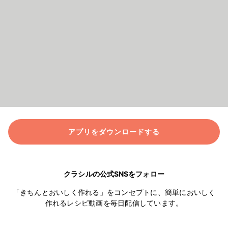
アプリをダウンロードする
クラシルの公式SNSをフォロー
「きちんとおいしく作れる」をコンセプトに、簡単においしく
作れるレシピ動画を毎日配信しています。