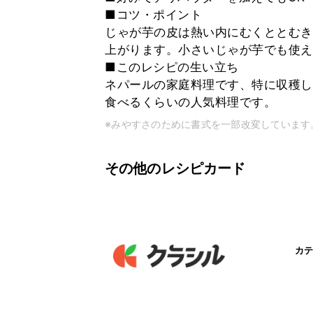
■コツ・ポイント
じゃが芋の皮は熱い内にむくととむき
上がります。小さいじゃが芋でも使え
■このレシピの生い立ち
ネパールの家庭料理です、特に収穫し
食べるくらいの人気料理です。
※みやすさのために書式を一部改変しています
その他のレシピカード
カテ