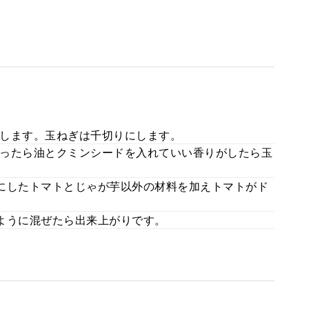
します。玉ねぎは千切りにします。
ったら油とクミンシードを入れていい香りがしたら玉
にしたトマトとじゃが芋以外の材料を加えトマトがド
ように混ぜたら出来上がりです。