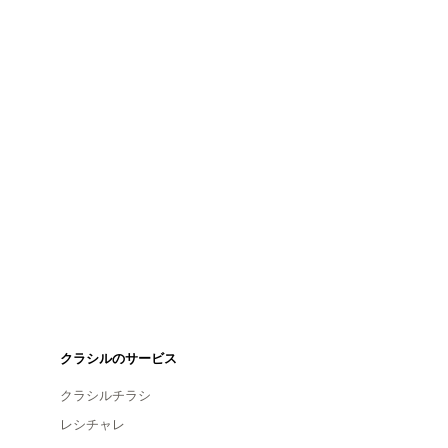
クラシルのサービス
クラシルチラシ
レシチャレ