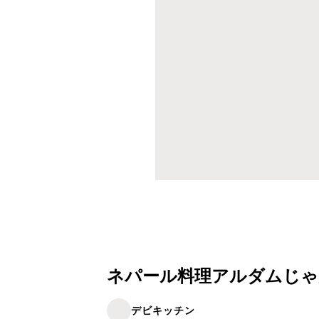
ネパール料理アルダムじゃ
デビキッチン