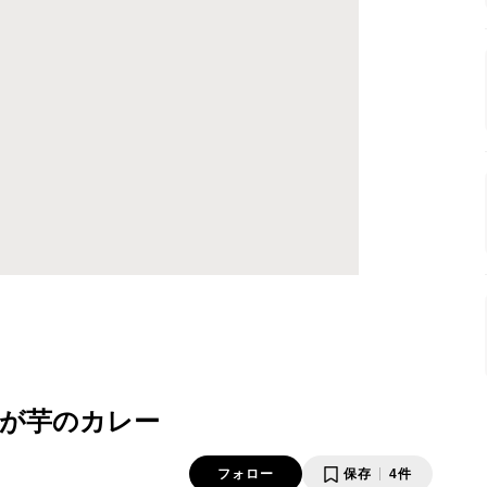
が芋のカレー
フォロー
保存
4件