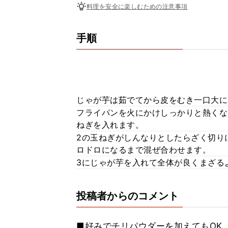
料理を安全に楽しむための注意事項
手順
じゃが芋は茹でてから皮をむき一口大に
フライパンを火にかけしっかりと熱くな
ねぎを入れます。
2の玉ねぎがしんなりとしたらざく切り
ロドロになるまで混ぜ合わせます。
3にじゃが芋を入れて全体が良くまざる
投稿者からのコメント
■好みでチリパウダーを加えてもOK