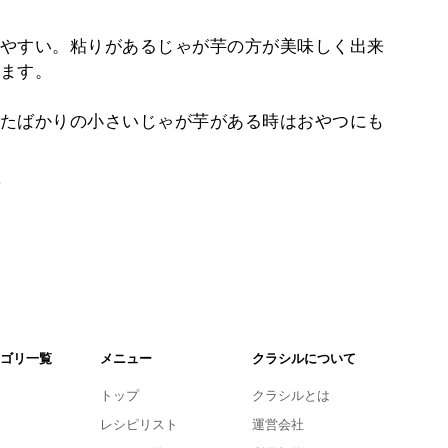
やすい。粘りがあるじゃが芋の方が美味しく出来
ます。
たばかりの小さいじゃが芋がある時はおやつにも
。
ゴリ一覧
メニュー
クラシルについて
トップ
クラシルとは
レシピリスト
運営会社