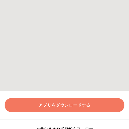
アプリをダウンロードする
クラシルの公式SNSをフォロー