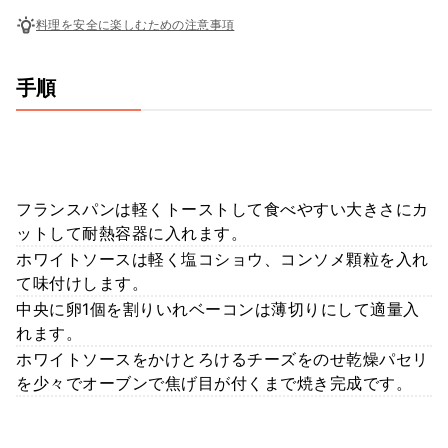
料理を安全に楽しむための注意事項
手順
フランスパンは軽くトーストして食べやすい大きさにカ
ットして耐熱容器に入れます。
ホワイトソースは軽く塩コショウ、コンソメ顆粒を入れ
て味付けします。
中央に卵1個を割りいれベーコンは薄切りにして適量入
れます。
ホワイトソースをかけとろけるチーズをのせ乾燥パセリ
を少々でオーブンで焦げ目が付くまで焼き完成です。