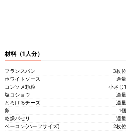
材料
（1人分）
フランスパン
3枚位
ホワイトソース
適量
コンソメ顆粒
小さじ1
塩コショウ
適量
とろけるチーズ
適量
卵
1個
乾燥パセリ
適量
ベーコン(ハーフサイズ)
2枚位