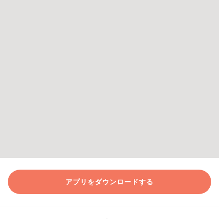
アプリをダウンロードする