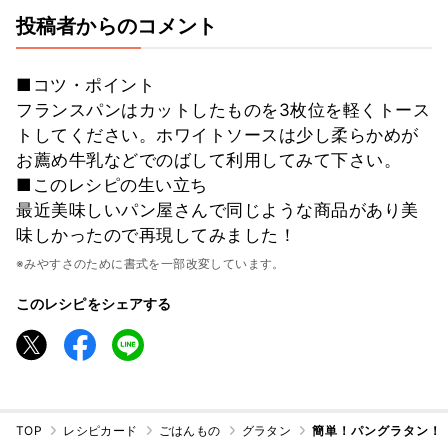
投稿者からのコメント
■コツ・ポイント
フランスパンはカットしたものを3枚位を軽くトース
トしてください。ホワイトソースは少し柔らかめが
お薦め牛乳などでのばして利用してみて下さい。
■このレシピの生い立ち
最近美味しいパン屋さんで同じような商品があり美
味しかったので再現してみました！
※みやすさのために書式を一部改変しています。
このレシピをシェアする
TOP
レシピカード
ごはんもの
グラタン
簡単！パングラタン！